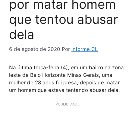
por matar homem
que tentou abusar
dela
6 de agosto de 2020
Por
Informe CL
Na última terça-feira (4), em um bairro na zona
leste de Belo Horizonte Minas Gerais, uma
mulher de 28 anos foi presa, depois de matar
um homem que estava tentando abusar dela.
PUBLICIDADE