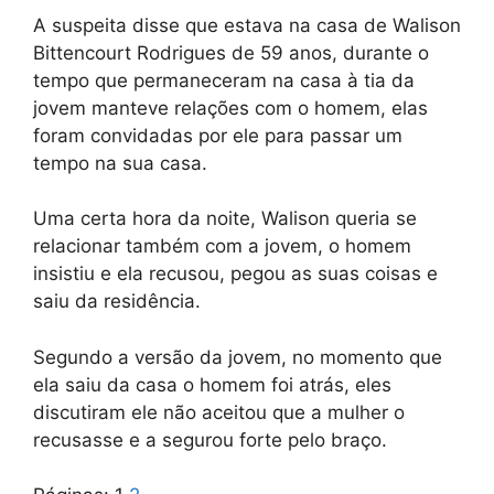
A suspeita disse que estava na casa de Walison
Bittencourt Rodrigues de 59 anos, durante o
tempo que permaneceram na casa à tia da
jovem manteve relações com o homem, elas
foram convidadas por ele para passar um
tempo na sua casa.
Uma certa hora da noite, Walison queria se
relacionar também com a jovem, o homem
insistiu e ela recusou, pegou as suas coisas e
saiu da residência.
Segundo a versão da jovem, no momento que
ela saiu da casa o homem foi atrás, eles
discutiram ele não aceitou que a mulher o
recusasse e a segurou forte pelo braço.