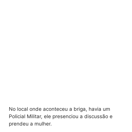
No local onde aconteceu a briga, havia um
Policial Militar, ele presenciou a discussão e
prendeu a mulher.