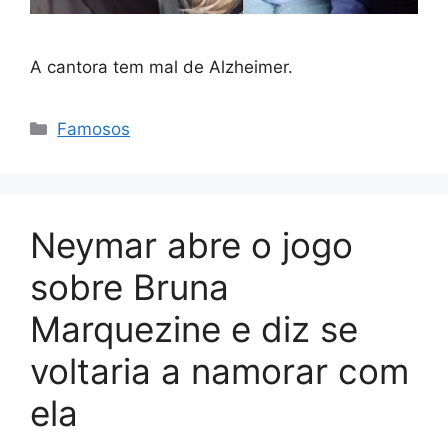
A cantora tem mal de Alzheimer.
Categorias
Famosos
Neymar abre o jogo
sobre Bruna
Marquezine e diz se
voltaria a namorar com
ela