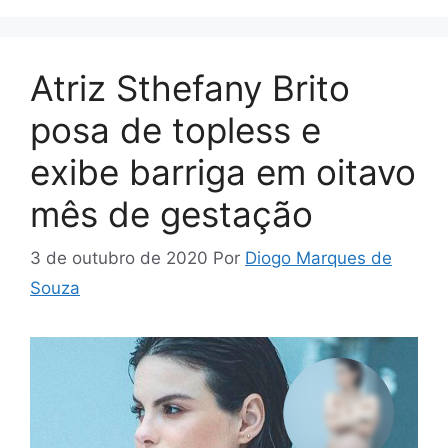
Atriz Sthefany Brito
posa de topless e
exibe barriga em oitavo
mês de gestação
3 de outubro de 2020
Por
Diogo Marques de
Souza