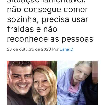
não consegue comer
sozinha, precisa usar
fraldas e não
reconhece as pessoas
20 de outubro de 2020
Por
Lane C