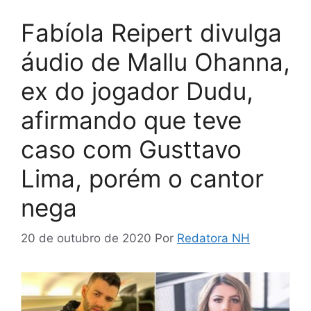
Fabíola Reipert divulga
áudio de Mallu Ohanna,
ex do jogador Dudu,
afirmando que teve
caso com Gusttavo
Lima, porém o cantor
nega
20 de outubro de 2020
Por
Redatora NH