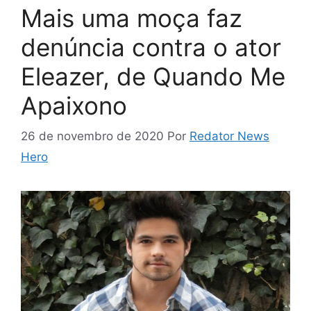
Mais uma moça faz
denúncia contra o ator
Eleazer, de Quando Me
Apaixono
26 de novembro de 2020
Por
Redator News
Hero