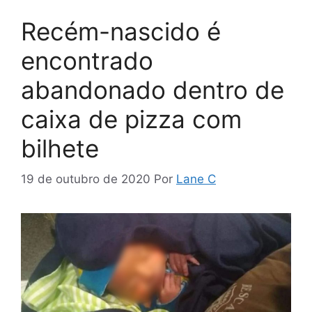
Recém-nascido é
encontrado
abandonado dentro de
caixa de pizza com
bilhete
19 de outubro de 2020
Por
Lane C