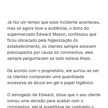
Já faz um tempo que esse incidente aconteceu,
mas só agora teve a audiência, o dono do
supermercado Edward Mason, confessou que
ficou obcecado pela higienização do
estabelecimento, os clientes sempre estavam
preocupados por causa do coronavírus, eles
sempre perguntavam se tudo estava limpo.
De acordo com o proprietário, ele surtou ao ver
os clientes comprando uma quantidade
excessiva de álcool em gel e papel higiênico.
O advogado de Edward, disse que o seu cliente
tomou uma decisão para acabar com o
coronavírus, ele já acreditava ter contraído o