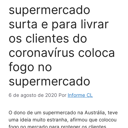
supermercado
surta e para livrar
os clientes do
coronavírus coloca
fogo no
supermercado
6 de agosto de 2020
Por
Informe CL
O dono de um supermercado na Austrália, teve
uma ideia muito estranha, afirmou que colocou
fogo no mercado para proteger os clientes