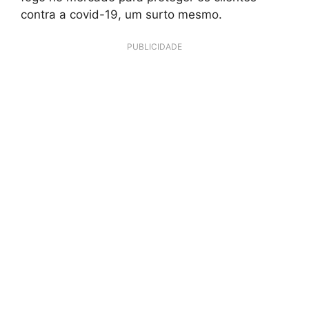
contra a covid-19, um surto mesmo.
PUBLICIDADE