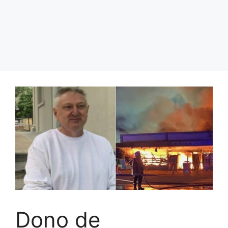
Dono de