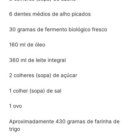
6 dentes médios de alho picados
30 gramas de fermento biológico fresco
160 ml de óleo
360 ml de leite integral
2 colheres (sopa) de açúcar
1 colher (sopa) de sal
1 ovo
Aproximadamente 430 gramas de farinha de
trigo