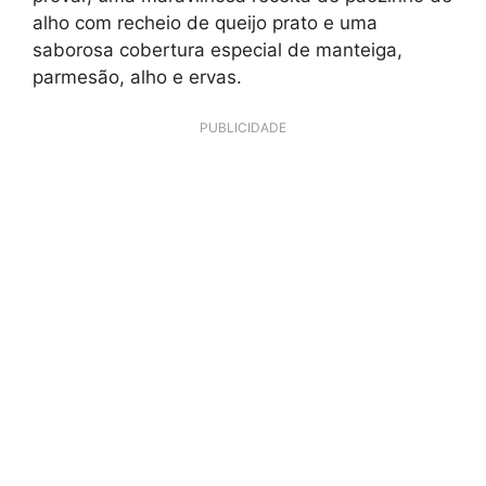
alho com recheio de queijo prato e uma
saborosa cobertura especial de manteiga,
parmesão, alho e ervas.
PUBLICIDADE