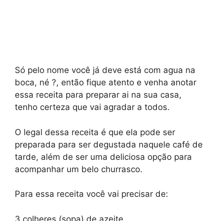
Só pelo nome você já deve está com agua na
boca, né ?, então fique atento e venha anotar
essa receita para preparar ai na sua casa,
tenho certeza que vai agradar a todos.
O legal dessa receita é que ela pode ser
preparada para ser degustada naquele café de
tarde, além de ser uma deliciosa opção para
acompanhar um belo churrasco.
Para essa receita você vai precisar de:
3 colheres (sopa) de azeite