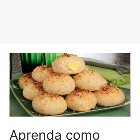
Aprenda como