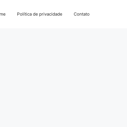
me
Política de privacidade
Contato