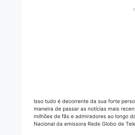
Isso tudo é decorrente da sua forte perso
maneira de passar as notícias mais recen
milhões de fãs e admiradores ao longo da 
Nacional da emissora Rede Globo de Tele