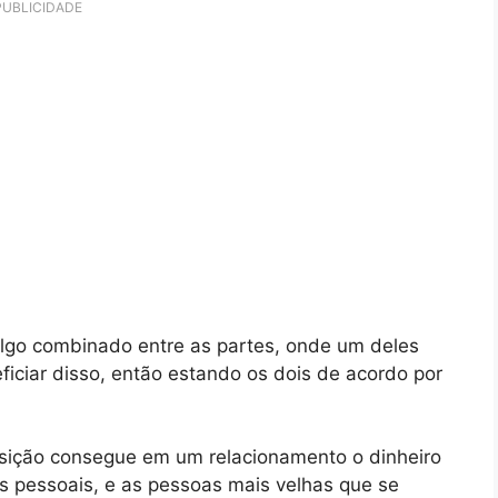
PUBLICIDADE
algo combinado entre as partes, onde um deles
ficiar disso, então estando os dois de acordo por
sição consegue em um relacionamento o dinheiro
os pessoais, e as pessoas mais velhas que se