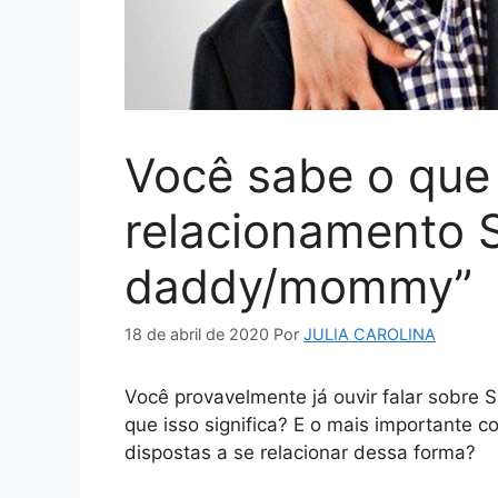
Você sabe o que
relacionamento 
daddy/mommy”
18 de abril de 2020
Por
JULIA CAROLINA
Você provavelmente já ouvir falar sobr
que isso significa? E o mais importante 
dispostas a se relacionar dessa forma?