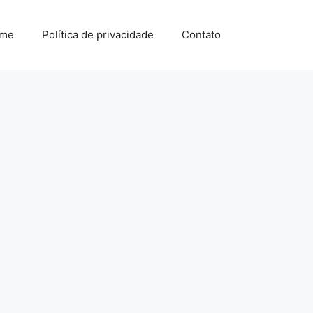
me
Política de privacidade
Contato