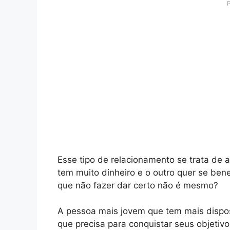
Esse tipo de relacionamento se trata de 
tem muito dinheiro e o outro quer se bene
que não fazer dar certo não é mesmo?
A pessoa mais jovem que tem mais dispo
que precisa para conquistar seus objetiv