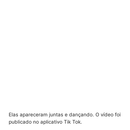
Elas apareceram juntas e dançando. O vídeo foi
publicado no aplicativo Tik Tok.