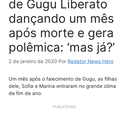
de Gugu Liberato
dançando um mês
após morte e gera
polêmica: ‘mas já?’
2 de janeiro de 2020
Por
Redator News Hero
Um mês após o falecimento de Gugu, as filhas
dele, Sofia e Marina entraram no grande clima
de fim de ano.
PUBLICIDADE