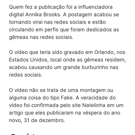
Quem fez a publicação foi a influenciadora
digital Annika Brooks. A postagem acabou se
tornando viral nas redes sociais e estão
circulando em perfis que foram dedicados as
gêmeas nas redes sociais.
O vídeo que teria sido gravado em Orlando, nos
Estados Unidos, local onde as gêmeas residem,
acabou causando um grande burburinho nas
redes sociais.
O vídeo não se trata de uma montagem ou
alguma coisa do tipo Fake. A veracidade do
vídeo foi confirmada pelo site Natelinha em um
artigo que eles publicaram na véspera do ano
novo, 31 de dezembro.