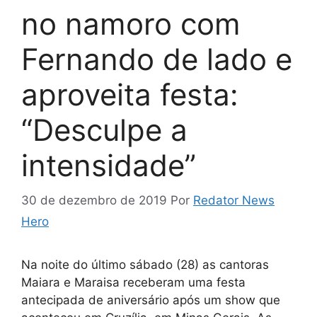
no namoro com
Fernando de lado e
aproveita festa:
“Desculpe a
intensidade”
30 de dezembro de 2019
Por
Redator News
Hero
Na noite do último sábado (28) as cantoras
Maiara e Maraisa receberam uma festa
antecipada de aniversário após um show que