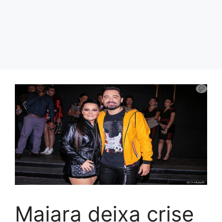
Maiara deixa crise