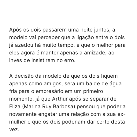
Após os dois passarem uma noite juntos, a
modelo vai perceber que a ligação entre o dois
já azedou há muito tempo, e que o melhor para
eles agora é manter apenas a amizade, ao
invés de insistirem no erro.
A decisão da modelo de que os dois fiquem
apenas como amigos, será um balde de água
fria para o empresário em um primeiro
momento, já que Arthur após se separar de
Eliza (Marina Ruy Barbosa) pensou que poderia
novamente engatar uma relação com a sua ex-
mulher e que os dois poderiam dar certo desta
vez.