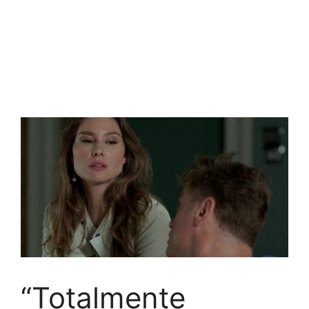
“Totalmente