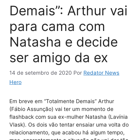
Demais”: Arthur vai
para cama com
Natasha e decide
ser amigo da ex
14 de setembro de 2020
Por
Redator News
Hero
Em breve em “Totalmente Demais” Arthur
(Fábio Assunção) vai ter um momento de
flashback com sua ex-mulher Natasha (Lavínia
Vlask). Os dois vão tentar ensaiar uma volta do
relacionamento, que acabou há algum tempo,