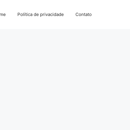
me
Política de privacidade
Contato