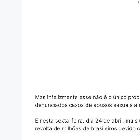
Mas infelizmente esse não é o único prob
denunciados casos de abusos sexuais a 
E nesta sexta-feira, dia 24 de abril, mai
revolta de milhões de brasileiros devido 