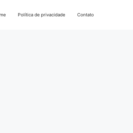
me
Política de privacidade
Contato