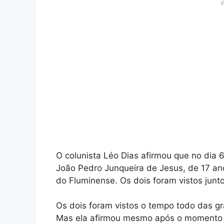
O colunista Léo Dias afirmou que no dia 6
João Pedro Junqueira de Jesus, de 17 an
do Fluminense. Os dois foram vistos jun
Os dois foram vistos o tempo todo das gr
Mas ela afirmou mesmo após o momento qu