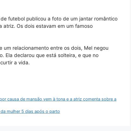
 de futebol publicou a foto de um jantar romântico
 atriz. Os dois estavam em um famoso
de um relacionamento entre os dois, Mel negou
 Ela declarou que está solteira, e que no
urtir a vida.
por causa de mansão vem à tona e a atriz comenta sobre a
da mulher 5 dias após o parto