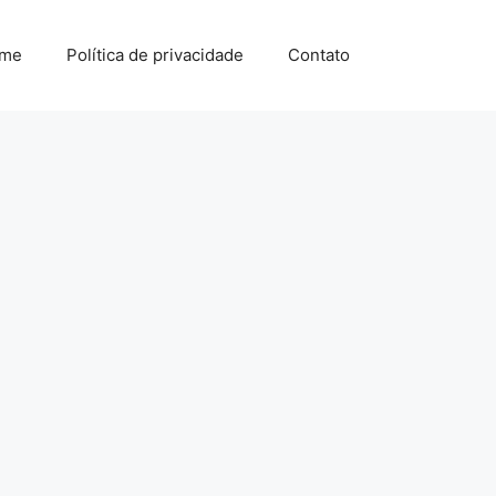
me
Política de privacidade
Contato