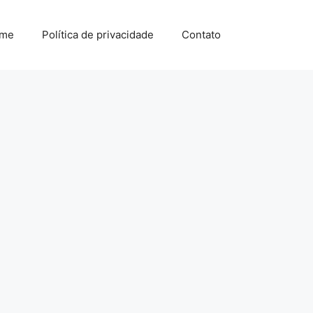
me
Política de privacidade
Contato