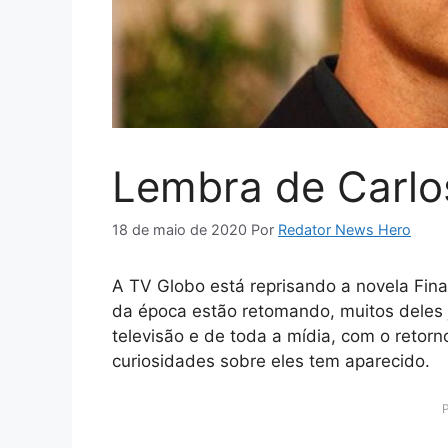
Lembra de Carlo
18 de maio de 2020
Por
Redator News Hero
A TV Globo está reprisando a novela Fi
da época estão retomando, muitos deles
televisão e de toda a mídia, com o reto
curiosidades sobre eles tem aparecido.