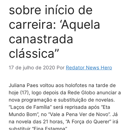
sobre início de
carreira: ‘Aquela
canastrada
clássica”
17 de julho de 2020
Por
Redator News Hero
Juliana Paes voltou aos holofotes na tarde de
hoje (17), logo depois da Rede Globo anunciar a
nova programação e substituição de novelas.
“Laços de Família” será reprisada após “Eta
Mundo Bom”, no “Vale a Pena Ver de Novo”. Já
na novela das 21 horas, “A Força do Querer” irá
substituir “Fina Estampa”.