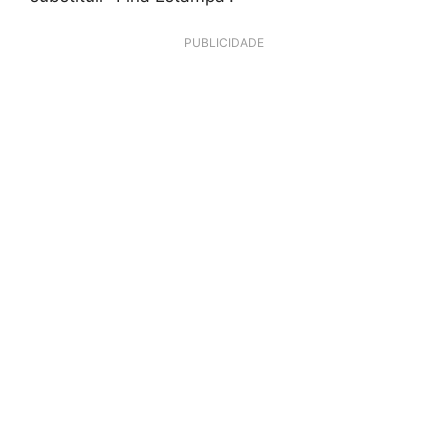
PUBLICIDADE