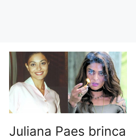
Juliana Paes brinca