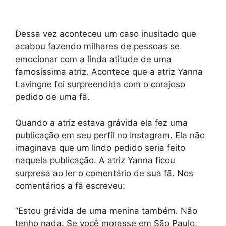
Dessa vez aconteceu um caso inusitado que
acabou fazendo milhares de pessoas se
emocionar com a linda atitude de uma
famosíssima atriz. Acontece que a atriz Yanna
Lavingne foi surpreendida com o corajoso
pedido de uma fã.
Quando a atriz estava grávida ela fez uma
publicação em seu perfil no Instagram. Ela não
imaginava que um lindo pedido seria feito
naquela publicação. A atriz Yanna ficou
surpresa ao ler o comentário de sua fã. Nos
comentários a fã escreveu:
“Estou grávida de uma menina também. Não
tenho nada. Se você morasse em São Paulo,