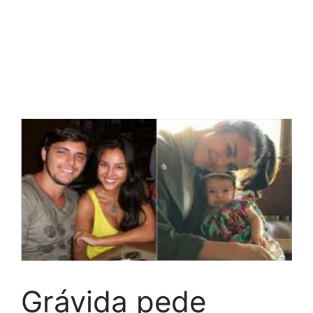
Grávida pede