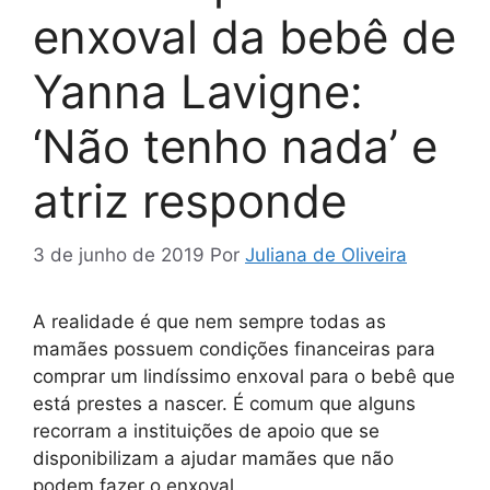
enxoval da bebê de
Yanna Lavigne:
‘Não tenho nada’ e
atriz responde
3 de junho de 2019
Por
Juliana de Oliveira
A realidade é que nem sempre todas as
mamães possuem condições financeiras para
comprar um lindíssimo enxoval para o bebê que
está prestes a nascer. É comum que alguns
recorram a instituições de apoio que se
disponibilizam a ajudar mamães que não
podem fazer o enxoval.