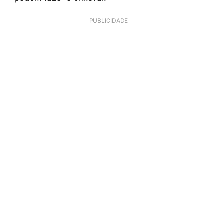
PUBLICIDADE