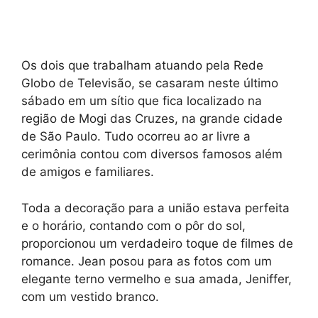
Os dois que trabalham atuando pela Rede
Globo de Televisão, se casaram neste último
sábado em um sítio que fica localizado na
região de Mogi das Cruzes, na grande cidade
de São Paulo. Tudo ocorreu ao ar livre a
cerimônia contou com diversos famosos além
de amigos e familiares.
Toda a decoração para a união estava perfeita
e o horário, contando com o pôr do sol,
proporcionou um verdadeiro toque de filmes de
romance. Jean posou para as fotos com um
elegante terno vermelho e sua amada, Jeniffer,
com um vestido branco.