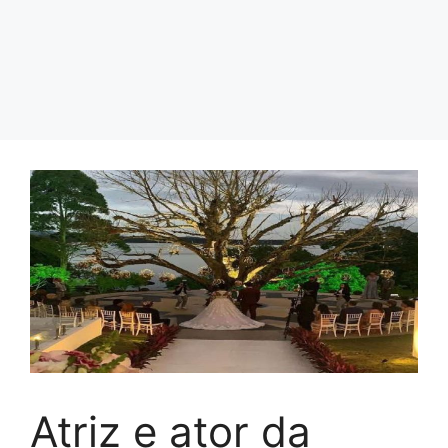
Atriz e ator da