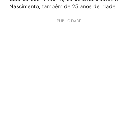
Nascimento, também de 25 anos de idade.
PUBLICIDADE