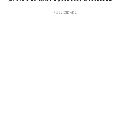
PUBLICIDADE