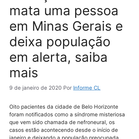
mata uma pessoa
em Minas Gerais e
deixa população
em alerta, saiba
mais
9 de janeiro de 2020
Por
Informe CL
Oito pacientes da cidade de Belo Horizonte
foram notificados como a síndrome misteriosa
que vem sido chamada de nefroneural, os
casos estão acontecendo desde o início de
janeiro e deixando a população preocupada.