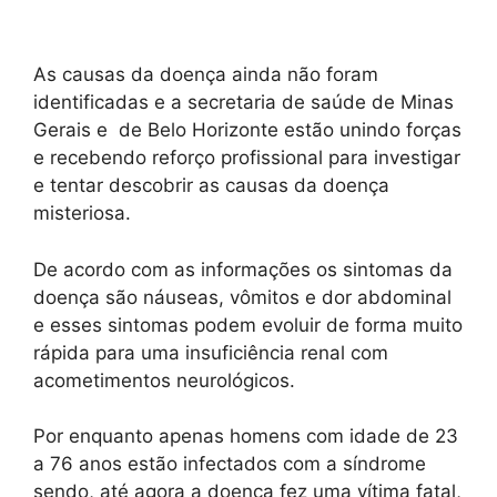
As causas da doença ainda não foram
identificadas e a secretaria de saúde de Minas
Gerais e de Belo Horizonte estão unindo forças
e recebendo reforço profissional para investigar
e tentar descobrir as causas da doença
misteriosa.
De acordo com as informações os sintomas da
doença são náuseas, vômitos e dor abdominal
e esses sintomas podem evoluir de forma muito
rápida para uma insuficiência renal com
acometimentos neurológicos.
Por enquanto apenas homens com idade de 23
a 76 anos estão infectados com a síndrome
sendo, até agora a doença fez uma vítima fatal,