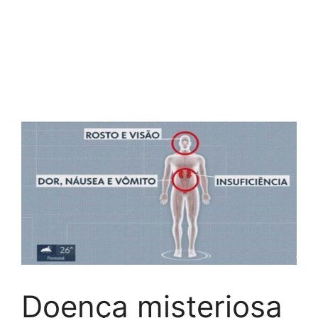
Doença misteriosa