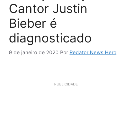
Cantor Justin
Bieber é
diagnosticado
9 de janeiro de 2020
Por
Redator News Hero
PUBLICIDADE