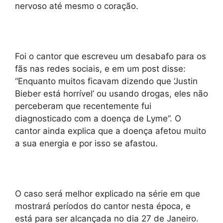
nervoso até mesmo o coração.
Foi o cantor que escreveu um desabafo para os
fãs nas redes sociais, e em um post disse:
“Enquanto muitos ficavam dizendo que ‘Justin
Bieber está horrível’ ou usando drogas, eles não
perceberam que recentemente fui
diagnosticado com a doença de Lyme”. O
cantor ainda explica que a doença afetou muito
a sua energia e por isso se afastou.
O caso será melhor explicado na série em que
mostrará períodos do cantor nesta época, e
está para ser alcançada no dia 27 de Janeiro.