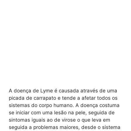
A doença de Lyme é causada através de uma
picada de carrapato e tende a afetar todos os
sistemas do corpo humano. A doença costuma
se iniciar com uma lesão na pele, seguida de
sintomas iguais ao de virose o que leva em
seguida a problemas maiores, desde o sistema