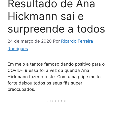
Resultado de Ana
Hickmann sai e
surpreende a todos
24 de março de 2020
Por
Ricardo Ferreira
Rodrigues
Em meio a tantos famoso dando positivo para o
COVID-19 essa foi a vez da querida Ana
Hickmann fazer o teste. Com uma gripe muito
forte deixou todos os seus fãs super
preocupados.
PUBLICIDADE