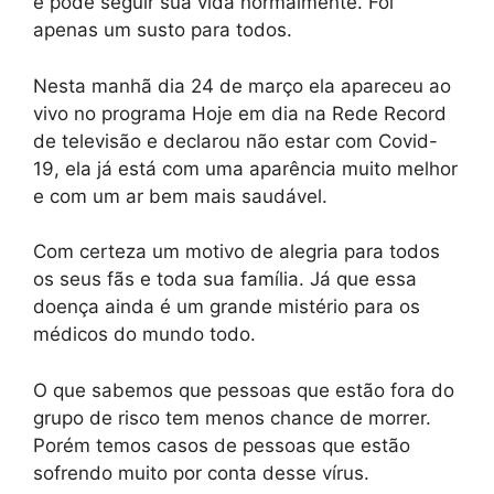
e pode seguir sua vida normalmente. Foi
apenas um susto para todos.
Nesta manhã dia 24 de março ela apareceu ao
vivo no programa Hoje em dia na Rede Record
de televisão e declarou não estar com Covid-
19, ela já está com uma aparência muito melhor
e com um ar bem mais saudável.
Com certeza um motivo de alegria para todos
os seus fãs e toda sua família. Já que essa
doença ainda é um grande mistério para os
médicos do mundo todo.
O que sabemos que pessoas que estão fora do
grupo de risco tem menos chance de morrer.
Porém temos casos de pessoas que estão
sofrendo muito por conta desse vírus.