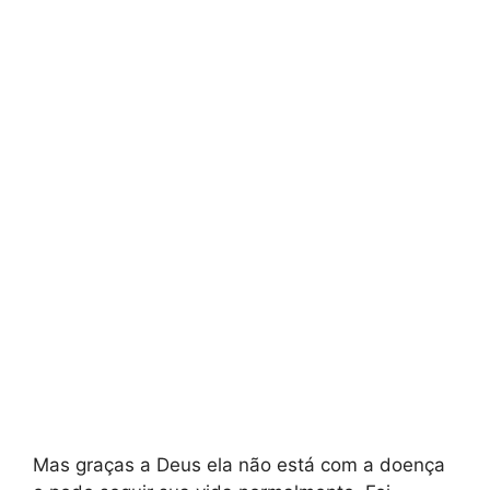
Mas graças a Deus ela não está com a doença