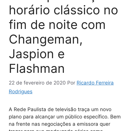
horário clássico no
fim de noite com
Changeman,
Jaspion e
Flashman
22 de fevereiro de 2020
Por
Ricardo Ferreira
Rodrigues
A Rede Paulista de televisão traça um novo
plano para alcançar um público específico. Bem
na frente nas negociações a emissora quer