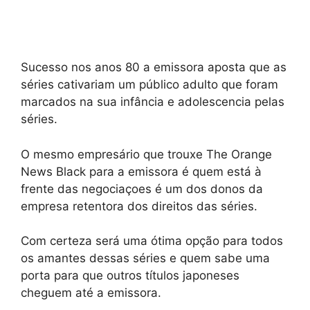
Sucesso nos anos 80 a emissora aposta que as
séries cativariam um público adulto que foram
marcados na sua infância e adolescencia pelas
séries.
O mesmo empresário que trouxe The Orange
News Black para a emissora é quem está à
frente das negociaçoes é um dos donos da
empresa retentora dos direitos das séries.
Com certeza será uma ótima opção para todos
os amantes dessas séries e quem sabe uma
porta para que outros títulos japoneses
cheguem até a emissora.