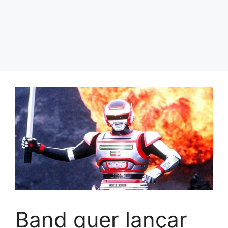
Band quer lançar