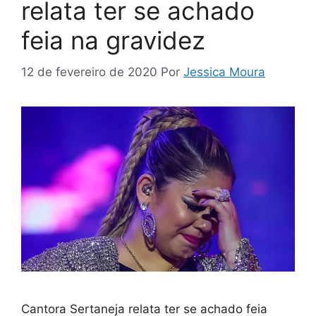
relata ter se achado
feia na gravidez
12 de fevereiro de 2020
Por
Jessica Moura
Cantora Sertaneja relata ter se achado feia