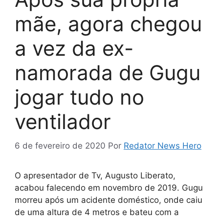
mãe, agora chegou
a vez da ex-
namorada de Gugu
jogar tudo no
ventilador
6 de fevereiro de 2020
Por
Redator News Hero
O apresentador de Tv, Augusto Liberato,
acabou falecendo em novembro de 2019. Gugu
morreu após um acidente doméstico, onde caiu
de uma altura de 4 metros e bateu com a