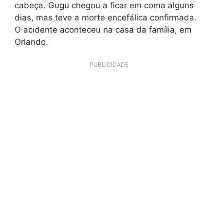
cabeça. Gugu chegou a ficar em coma alguns
dias, mas teve a morte encefálica confirmada.
O acidente aconteceu na casa da família, em
Orlando.
PUBLICIDADE