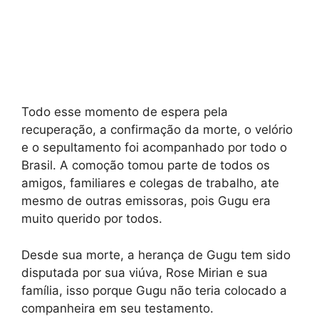
Todo esse momento de espera pela
recuperação, a confirmação da morte, o velório
e o sepultamento foi acompanhado por todo o
Brasil. A comoção tomou parte de todos os
amigos, familiares e colegas de trabalho, ate
mesmo de outras emissoras, pois Gugu era
muito querido por todos.
Desde sua morte, a herança de Gugu tem sido
disputada por sua viúva, Rose Mirian e sua
família, isso porque Gugu não teria colocado a
companheira em seu testamento.