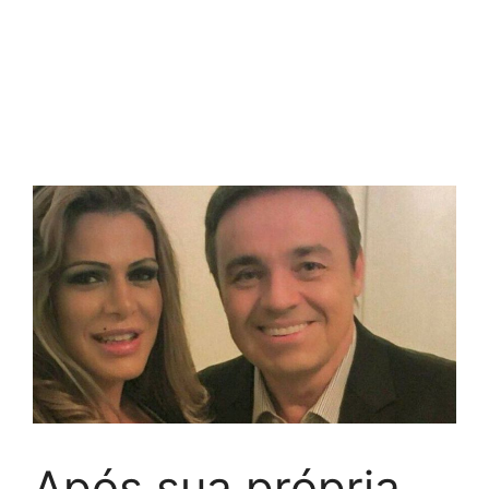
Após sua própria