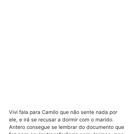
Vivi fala para Camilo que não sente nada por
ele, e irá se recusar a dormir com o marido.
Antero consegue se lembrar do documento que