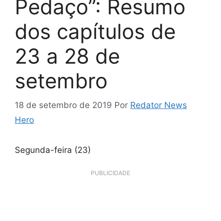
Pedaço”: Resumo
dos capítulos de
23 a 28 de
setembro
18 de setembro de 2019
Por
Redator News
Hero
Segunda-feira (23)
PUBLICIDADE