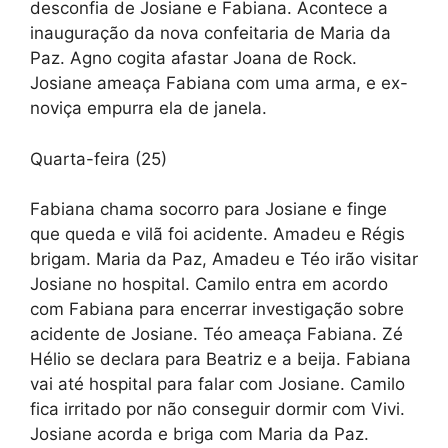
desconfia de Josiane e Fabiana. Acontece a
inauguração da nova confeitaria de Maria da
Paz. Agno cogita afastar Joana de Rock.
Josiane ameaça Fabiana com uma arma, e ex-
noviça empurra ela de janela.
Quarta-feira (25)
Fabiana chama socorro para Josiane e finge
que queda e vilã foi acidente. Amadeu e Régis
brigam. Maria da Paz, Amadeu e Téo irão visitar
Josiane no hospital. Camilo entra em acordo
com Fabiana para encerrar investigação sobre
acidente de Josiane. Téo ameaça Fabiana. Zé
Hélio se declara para Beatriz e a beija. Fabiana
vai até hospital para falar com Josiane. Camilo
fica irritado por não conseguir dormir com Vivi.
Josiane acorda e briga com Maria da Paz.