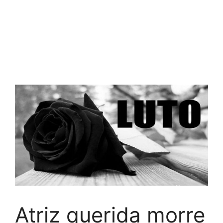
Atriz querida morre