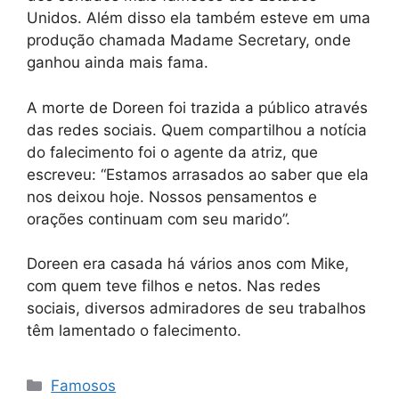
Unidos. Além disso ela também esteve em uma
produção chamada Madame Secretary, onde
ganhou ainda mais fama.
A morte de Doreen foi trazida a público através
das redes sociais. Quem compartilhou a notícia
do falecimento foi o agente da atriz, que
escreveu: “Estamos arrasados ​​ao saber que ela
nos deixou hoje. Nossos pensamentos e
orações continuam com seu marido”.
Doreen era casada há vários anos com Mike,
com quem teve filhos e netos. Nas redes
sociais, diversos admiradores de seu trabalhos
têm lamentado o falecimento.
Categorias
Famosos