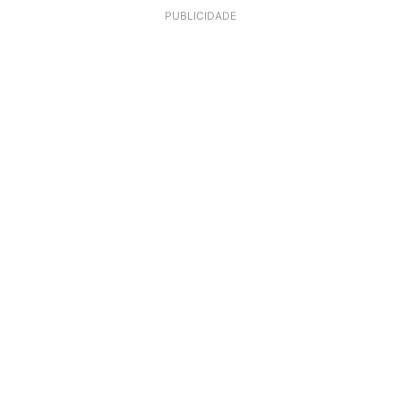
PUBLICIDADE