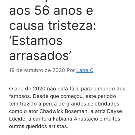
aos 56 anos e
causa tristeza:
‘Estamos
arrasados’
19 de outubro de 2020
Por
Lane C
O ano de 2020 não está fácil para o mundo dos
famosos. Desde que começou, este período
tem trazido a perda de grandes celebridades,
como o ator Chadwick Boseman, a atriz Dayse
Lúcide, a cantora Fabiana Anastácio e muitos
outros queridos artistas.