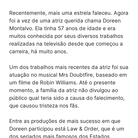
Recentemente, mais uma estrela faleceu. Agora
foi a vez de uma atriz querida chama Doreen
Montalvo. Ela tinha 57 anos de idade e era
muitos conhecida por seus diversos trabalhos
realizadas na televisão desde que começou a
carreira, há muito anos.
Um dos trabalhos mais recentes da atriz foi sua
atuação no musical Mrs Doubtfire, baseado em
um filme de Robin Williams. Até o presente
momento, a família da atriz não divulgou ao
público qual teria sido a causa do falecimento,
que causou tristeza nos fãs.
Entre as produções de mais sucesso em que
Doreen participou está Law & Order, que é um
dos seriados mais famosos dos Estados