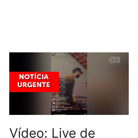
Vídeo: Live de