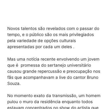
Novos talentos são revelados com o passar do
tempo, e o público são os mais privilegiados
pela variedade de opções culturais
apresentadas por cada um deles .
Mas uma notícia recente envolvendo um jovem
que é promessa do sertanejo universitário
causou grande repercussão e preocupação nos
fãs que acompanhavam a live do cantor Bruno
Souza.
No momento exato da transmissão, um homem
pulou o muro da residência enquanto todos
estavam concentrados no show do artista que