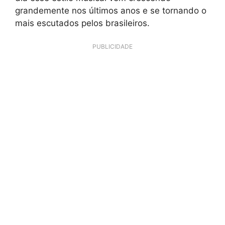
grandemente nos últimos anos e se tornando o
mais escutados pelos brasileiros.
PUBLICIDADE