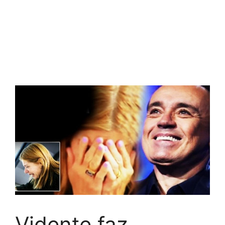
Vidente faz