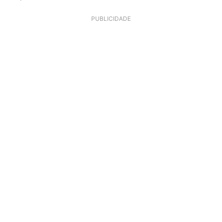
PUBLICIDADE