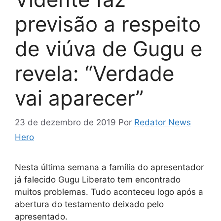
previsão a respeito
de viúva de Gugu e
revela: “Verdade
vai aparecer”
23 de dezembro de 2019
Por
Redator News
Hero
Nesta última semana a família do apresentador
já falecido Gugu Liberato tem encontrado
muitos problemas. Tudo aconteceu logo após a
abertura do testamento deixado pelo
apresentado.