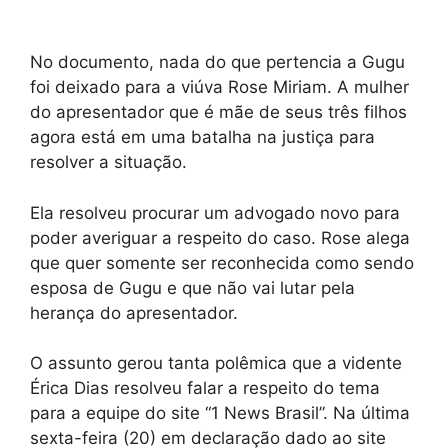
No documento, nada do que pertencia a Gugu
foi deixado para a viúva Rose Miriam. A mulher
do apresentador que é mãe de seus três filhos
agora está em uma batalha na justiça para
resolver a situação.
Ela resolveu procurar um advogado novo para
poder averiguar a respeito do caso. Rose alega
que quer somente ser reconhecida como sendo
esposa de Gugu e que não vai lutar pela
herança do apresentador.
O assunto gerou tanta polêmica que a vidente
Érica Dias resolveu falar a respeito do tema
para a equipe do site “1 News Brasil”. Na última
sexta-feira (20) em declaração dado ao site