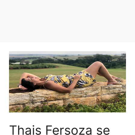
Thais Fersoza se