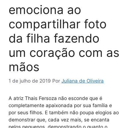
emociona ao
compartilhar foto
da filha fazendo
um coração com as
mãos
1 de julho de 2019
Por
Juliana de Oliveira
A atriz Thais Fersoza não esconde que é
completamente apaixonada por sua família e
por seus filhos. E também não poupa elogios ao
demonstrar que, cada vez mais, se encanta
pelos pequenos, demonstrando o quanto o