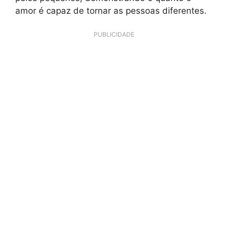
amor é capaz de tornar as pessoas diferentes.
PUBLICIDADE