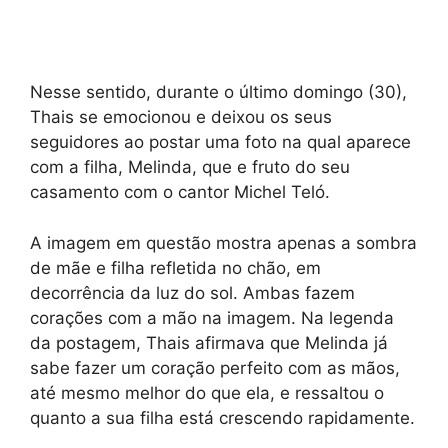
Nesse sentido, durante o último domingo (30),
Thais se emocionou e deixou os seus
seguidores ao postar uma foto na qual aparece
com a filha, Melinda, que e fruto do seu
casamento com o cantor Michel Teló.
A imagem em questão mostra apenas a sombra
de mãe e filha refletida no chão, em
decorrência da luz do sol. Ambas fazem
corações com a mão na imagem. Na legenda
da postagem, Thais afirmava que Melinda já
sabe fazer um coração perfeito com as mãos,
até mesmo melhor do que ela, e ressaltou o
quanto a sua filha está crescendo rapidamente.