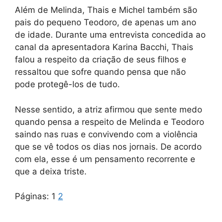
Além de Melinda, Thais e Michel também são
pais do pequeno Teodoro, de apenas um ano
de idade. Durante uma entrevista concedida ao
canal da apresentadora Karina Bacchi, Thais
falou a respeito da criação de seus filhos e
ressaltou que sofre quando pensa que não
pode protegê-los de tudo.
Nesse sentido, a atriz afirmou que sente medo
quando pensa a respeito de Melinda e Teodoro
saindo nas ruas e convivendo com a violência
que se vê todos os dias nos jornais. De acordo
com ela, esse é um pensamento recorrente e
que a deixa triste.
Páginas:
1
2