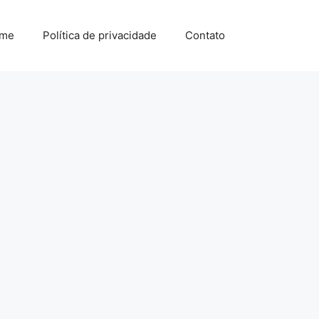
me
Política de privacidade
Contato