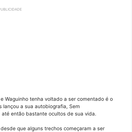
PUBLICIDADE
a e Waguinho tenha voltado a ser comentado é o
 lançou a sua autobiografia, Sem
 até então bastante ocultos de sua vida.
s desde que alguns trechos começaram a ser