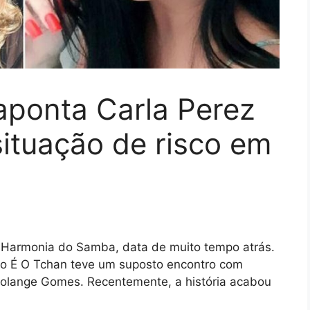
ponta Carla Perez
ituação de risco em
 Harmonia do Samba, data de muito tempo atrás.
do É O Tchan teve um suposto encontro com
olange Gomes. Recentemente, a história acabou