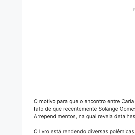
O motivo para que o encontro entre Carl
fato de que recentemente Solange Gomes
Arrependimentos, na qual revela detalhes
O livro está rendendo diversas polêmica