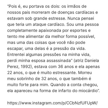
“Pois é, eu portava os dois: os irmãos de
nossos pais morreram de doenças cardíacas e
estavam sob grande estresse. Nunca pensei
que teria um ataque cardíaco. Sou uma pessoa
completamente apaixonada por esportes e
tento me alimentar da melhor forma possível,
mas uma das coisas que você não pode
escapar, uma delas é a pressão da vida.
Entrentei algumas pressões na minha vida,
perdi minha esposa assassinada” (atriz Daniela
Perez, 1992), estava com 36 anos e ela apenas
22 anos, o que é muito estressante. Morreu
meu sobrinho de 32 anos, o que também é
muito forte para mim. Quando a conta chegou,
ela apareceu na forma de infarto do miocárdio”.
https://www.instagram.com/p/CCbNzfUFUpW/