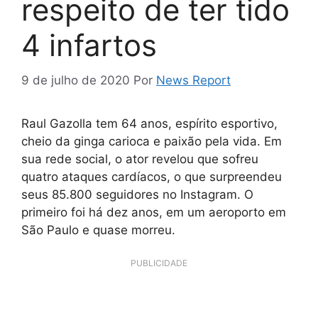
respeito de ter tido
4 infartos
9 de julho de 2020
Por
News Report
Raul Gazolla tem 64 anos, espírito esportivo,
cheio da ginga carioca e paixão pela vida. Em
sua rede social, o ator revelou que sofreu
quatro ataques cardíacos, o que surpreendeu
seus 85.800 seguidores no Instagram. O
primeiro foi há dez anos, em um aeroporto em
São Paulo e quase morreu.
PUBLICIDADE