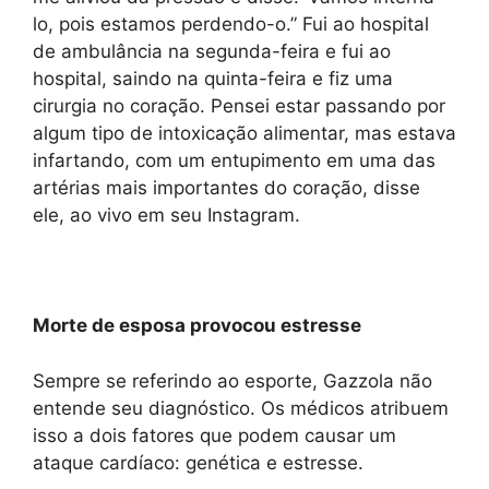
lo, pois estamos perdendo-o.” Fui ao hospital
de ambulância na segunda-feira e fui ao
hospital, saindo na quinta-feira e fiz uma
cirurgia no coração. Pensei estar passando por
algum tipo de intoxicação alimentar, mas estava
infartando, com um entupimento em uma das
artérias mais importantes do coração, disse
ele, ao vivo em seu Instagram.
Morte de esposa provocou estresse
Sempre se referindo ao esporte, Gazzola não
entende seu diagnóstico. Os médicos atribuem
isso a dois fatores que podem causar um
ataque cardíaco: genética e estresse.