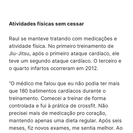
Atividades físicas sem cessar
Raul se manteve tratando com medicações e
atividade física. No primeiro treinamento de
Jiu-Jitsu, após o primeiro ataque cardíaco, ele
teve um segundo ataque cardíaco. O terceiro e
o quarto infartos ocorreram em 2012.
“O médico me falou que eu não podia ter mais
que 180 batimentos cardíacos durante o
treinamento. Comecei a treinar de forma
controlada e fui à prática de crossfit. Não
precisei mais de medicação pro coração,
mantendo apenas uma dieta regular. Após seis
meses, fiz novos exames, me sentia melhor. Ao