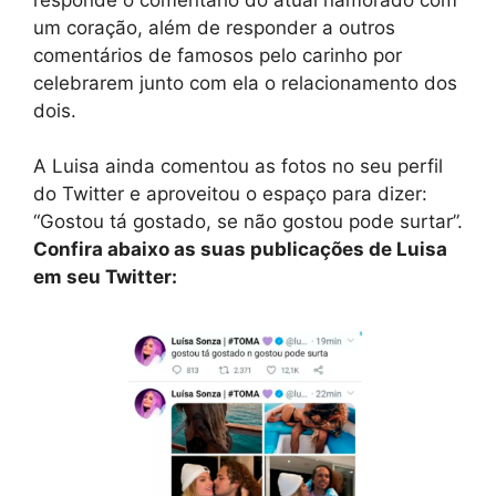
um coração, além de responder a outros
comentários de famosos pelo carinho por
celebrarem junto com ela o relacionamento dos
dois.
A Luisa ainda comentou as fotos no seu perfil
do Twitter e aproveitou o espaço para dizer:
“Gostou tá gostado, se não gostou pode surtar”.
Confira abaixo as suas publicações de Luisa
em seu Twitter: