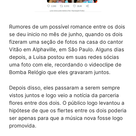
Rumores de um possível romance entre os dois
se deu inicio no mês de junho, quando os dois
fizeram uma seção de fotos na casa do cantor
Vitão em Alphaville, em São Paulo. Alguns dias
depois, a Luisa postou em suas redes sócias
uma foto com ele, recordando o videoclipe de
Bomba Relógio que eles gravaram juntos.
Depois disso, eles passaram a serem sempre
vistos juntos e logo veio a notícia da parceria
flores entre dos dois. O público logo levantou a
hipótese de que os flertes entre os dois poderia
ser apenas para que a música nova fosse logo
promovida.