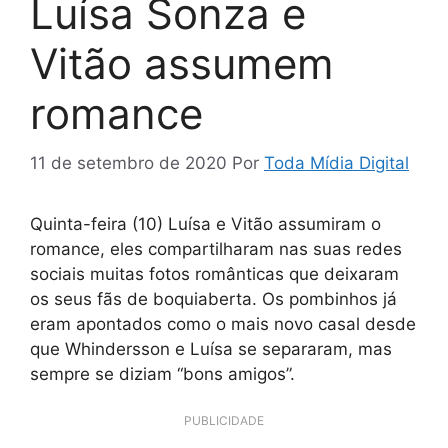
Luísa Sonza e
Vitão assumem
romance
11 de setembro de 2020
Por
Toda Mídia Digital
Quinta-feira (10) Luísa e Vitão assumiram o
romance, eles compartilharam nas suas redes
sociais muitas fotos românticas que deixaram
os seus fãs de boquiaberta. Os pombinhos já
eram apontados como o mais novo casal desde
que Whindersson e Luísa se separaram, mas
sempre se diziam “bons amigos”.
PUBLICIDADE