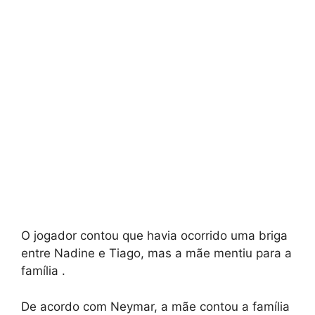
O jogador contou que havia ocorrido uma briga
entre Nadine e Tiago, mas a mãe mentiu para a
família .
De acordo com Neymar, a mãe contou a família