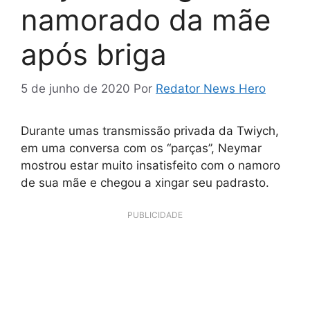
namorado da mãe
após briga
5 de junho de 2020
Por
Redator News Hero
Durante umas transmissão privada da Twiych,
em uma conversa com os “parças”, Neymar
mostrou estar muito insatisfeito com o namoro
de sua mãe e chegou a xingar seu padrasto.
PUBLICIDADE