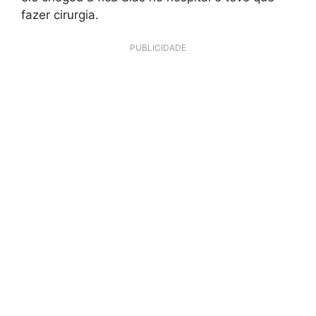
fazer cirurgia.
PUBLICIDADE