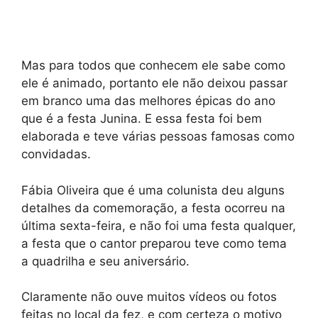
Mas para todos que conhecem ele sabe como
ele é animado, portanto ele não deixou passar
em branco uma das melhores épicas do ano
que é a festa Junina. E essa festa foi bem
elaborada e teve várias pessoas famosas como
convidadas.
Fábia Oliveira que é uma colunista deu alguns
detalhes da comemoração, a festa ocorreu na
última sexta-feira, e não foi uma festa qualquer,
a festa que o cantor preparou teve como tema
a quadrilha e seu aniversário.
Claramente não ouve muitos vídeos ou fotos
feitas no local da fez, e com certeza o motivo