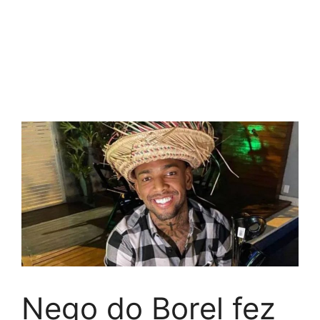
Nego do Borel fez