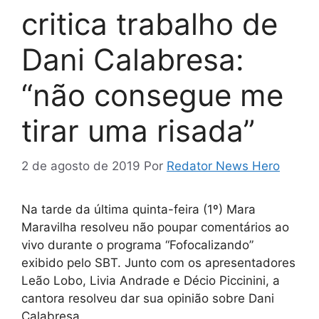
critica trabalho de
Dani Calabresa:
“não consegue me
tirar uma risada”
2 de agosto de 2019
Por
Redator News Hero
Na tarde da última quinta-feira (1º) Mara
Maravilha resolveu não poupar comentários ao
vivo durante o programa “Fofocalizando”
exibido pelo SBT. Junto com os apresentadores
Leão Lobo, Livia Andrade e Décio Piccinini, a
cantora resolveu dar sua opinião sobre Dani
Calabresa.