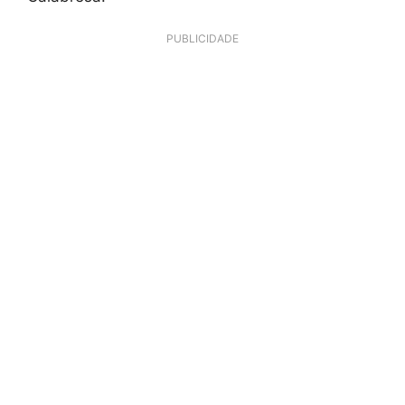
PUBLICIDADE