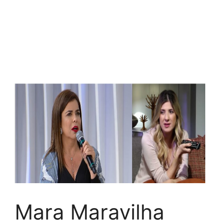
Mara Maravilha