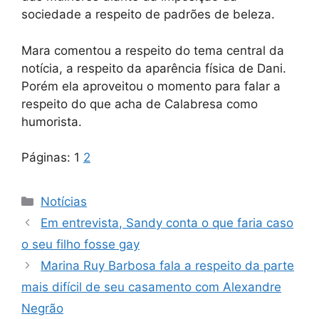
sociedade a respeito de padrões de beleza.
Mara comentou a respeito do tema central da
notícia, a respeito da aparência física de Dani.
Porém ela aproveitou o momento para falar a
respeito do que acha de Calabresa como
humorista.
Páginas:
1
2
Categorias
Notícias
Em entrevista, Sandy conta o que faria caso
o seu filho fosse gay
Marina Ruy Barbosa fala a respeito da parte
mais difícil de seu casamento com Alexandre
Negrão