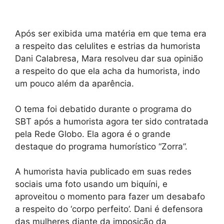
Após ser exibida uma matéria em que tema era
a respeito das celulites e estrias da humorista
Dani Calabresa, Mara resolveu dar sua opinião
a respeito do que ela acha da humorista, indo
um pouco além da aparência.
O tema foi debatido durante o programa do
SBT após a humorista agora ter sido contratada
pela Rede Globo. Ela agora é o grande
destaque do programa humorístico “Zorra”.
A humorista havia publicado em suas redes
sociais uma foto usando um biquíni, e
aproveitou o momento para fazer um desabafo
a respeito do ‘corpo perfeito’. Dani é defensora
das mulheres diante da imposição da