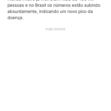
pessoas e no Brasil os números estão subindo
absurdamente, indicando um novo pico da
doença.
PUBLICIDADE