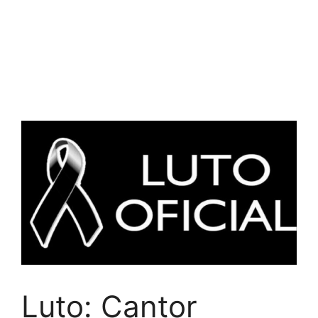
Luto: Cantor