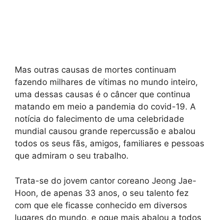
Mas outras causas de mortes continuam
fazendo milhares de vítimas no mundo inteiro,
uma dessas causas é o câncer que continua
matando em meio a pandemia do covid-19. A
notícia do falecimento de uma celebridade
mundial causou grande repercussão e abalou
todos os seus fãs, amigos, familiares e pessoas
que admiram o seu trabalho.
Trata-se do jovem cantor coreano Jeong Jae-
Hoon, de apenas 33 anos, o seu talento fez
com que ele ficasse conhecido em diversos
lugares do mundo, e oque mais abalou a todos