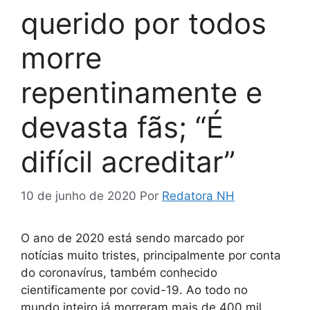
querido por todos
morre
repentinamente e
devasta fãs; “É
difícil acreditar”
10 de junho de 2020
Por
Redatora NH
O ano de 2020 está sendo marcado por
notícias muito tristes, principalmente por conta
do coronavírus, também conhecido
cientificamente por covid-19. Ao todo no
mundo inteiro já morreram mais de 400 mil