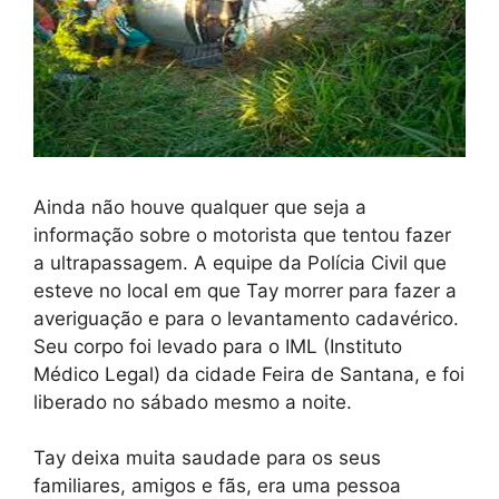
Ainda não houve qualquer que seja a
informação sobre o motorista que tentou fazer
a ultrapassagem. A equipe da Polícia Civil que
esteve no local em que Tay morrer para fazer a
averiguação e para o levantamento cadavérico.
Seu corpo foi levado para o IML (Instituto
Médico Legal) da cidade Feira de Santana, e foi
liberado no sábado mesmo a noite.
Tay deixa muita saudade para os seus
familiares, amigos e fãs, era uma pessoa