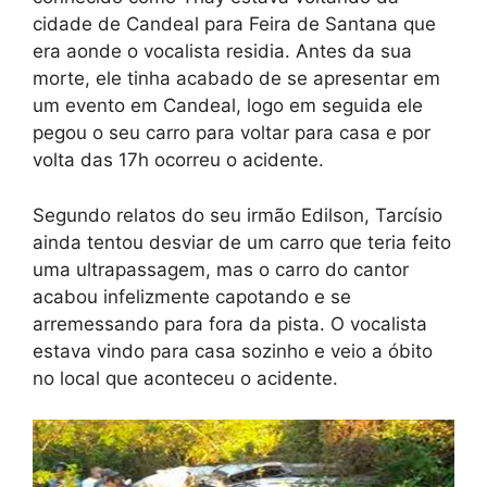
cidade de Candeal para Feira de Santana que
era aonde o vocalista residia. Antes da sua
morte, ele tinha acabado de se apresentar em
um evento em Candeal, logo em seguida ele
pegou o seu carro para voltar para casa e por
volta das 17h ocorreu o acidente.
Segundo relatos do seu irmão Edilson, Tarcísio
ainda tentou desviar de um carro que teria feito
uma ultrapassagem, mas o carro do cantor
acabou infelizmente capotando e se
arremessando para fora da pista. O vocalista
estava vindo para casa sozinho e veio a óbito
no local que aconteceu o acidente.