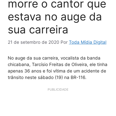
morre o cantor que
estava no auge da
sua carreira
21 de setembro de 2020
Por
Toda Mídia Digital
No auge da sua carreira, vocalista da banda
chicabana, Tarcísio Freitas de Oliveira, ele tinha
apenas 36 anos e foi vítima de um acidente de
trânsito neste sábado (19) na BR-116.
PUBLICIDADE