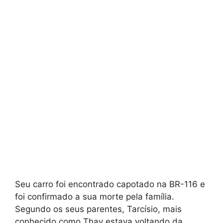
Seu carro foi encontrado capotado na BR-116 e
foi confirmado a sua morte pela família.
Segundo os seus parentes, Tarcísio, mais
conhecido como Thay estava voltando da