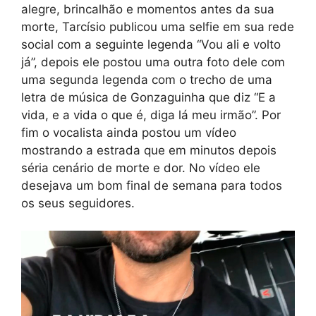
alegre, brincalhão e momentos antes da sua
morte, Tarcísio publicou uma selfie em sua rede
social com a seguinte legenda “Vou ali e volto
já”, depois ele postou uma outra foto dele com
uma segunda legenda com o trecho de uma
letra de música de Gonzaguinha que diz “E a
vida, e a vida o que é, diga lá meu irmão”. Por
fim o vocalista ainda postou um vídeo
mostrando a estrada que em minutos depois
séria cenário de morte e dor. No vídeo ele
desejava um bom final de semana para todos
os seus seguidores.