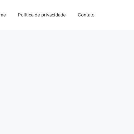
me
Política de privacidade
Contato