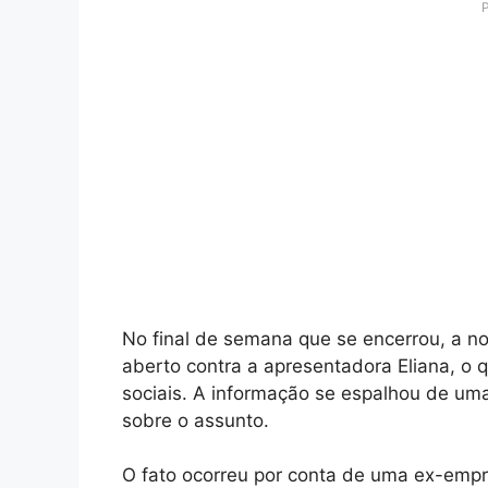
No final de semana que se encerrou, a no
aberto contra a apresentadora Eliana, o
sociais. A informação se espalhou de um
sobre o assunto.
O fato ocorreu por conta de uma ex-emp