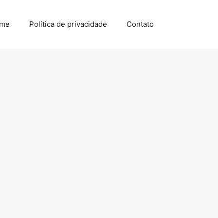
me
Política de privacidade
Contato