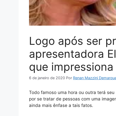
Logo após ser p
apresentadora El
que impressiona 
6 de janeiro de 2020
Por
Renan Mazzini Demarqu
Todo famoso uma hora ou outra terá seu 
por se tratar de pessoas com uma imagem
ainda mais ênfase a tais fatos.