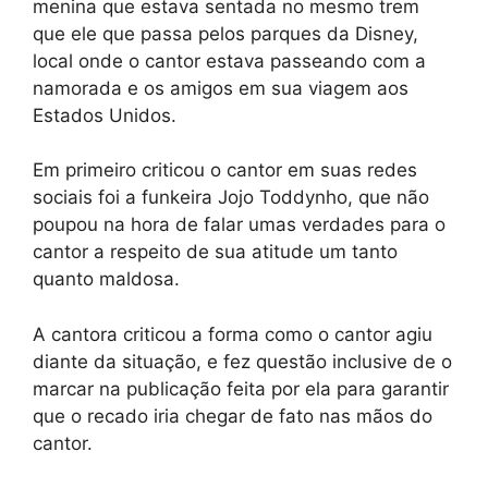
menina que estava sentada no mesmo trem
que ele que passa pelos parques da Disney,
local onde o cantor estava passeando com a
namorada e os amigos em sua viagem aos
Estados Unidos.
Em primeiro criticou o cantor em suas redes
sociais foi a funkeira Jojo Toddynho, que não
poupou na hora de falar umas verdades para o
cantor a respeito de sua atitude um tanto
quanto maldosa.
A cantora criticou a forma como o cantor agiu
diante da situação, e fez questão inclusive de o
marcar na publicação feita por ela para garantir
que o recado iria chegar de fato nas mãos do
cantor.