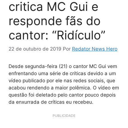
critica MC Gui e
responde fãs do
cantor: “Ridículo”
22 de outubro de 2019
Por
Redator News Hero
Desde segunda-feira (21) o cantor MC Gui vem
enfrentando uma série de críticas devido a um
vídeo publicado por ele nas redes sociais, que
acabou rendendo a maior polêmica. O vídeo em
questão foi deletado pelo cantor pouco depois
da enxurrada de críticas eu recebeu.
PUBLICIDADE