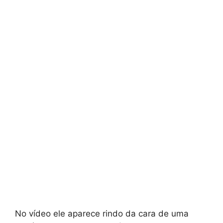
No vídeo ele aparece rindo da cara de uma