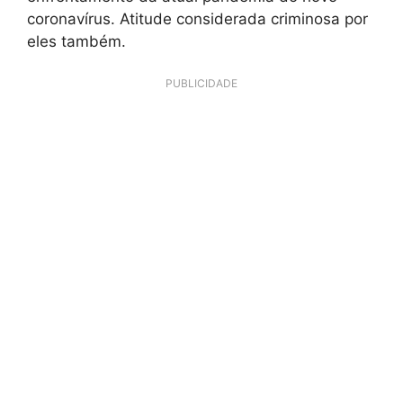
coronavírus. Atitude considerada criminosa por
eles também.
PUBLICIDADE