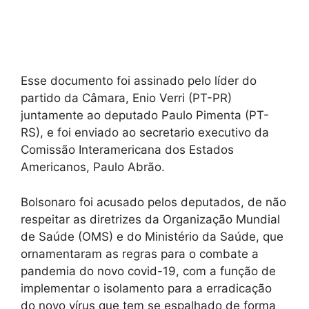
Esse documento foi assinado pelo líder do
partido da Câmara, Enio Verri (PT-PR)
juntamente ao deputado Paulo Pimenta (PT-
RS), e foi enviado ao secretario executivo da
Comissão Interamericana dos Estados
Americanos, Paulo Abrão.
Bolsonaro foi acusado pelos deputados, de não
respeitar as diretrizes da Organização Mundial
de Saúde (OMS) e do Ministério da Saúde, que
ornamentaram as regras para o combate a
pandemia do novo covid-19, com a função de
implementar o isolamento para a erradicação
do novo vírus que tem se espalhado de forma