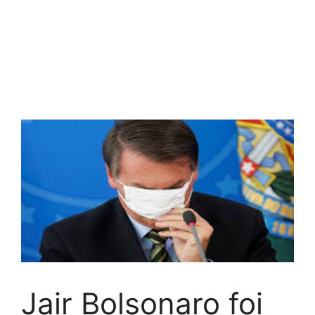
Jair Bolsonaro foi