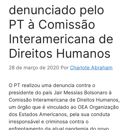
denunciado pelo
PT à Comissão
Interamericana de
Direitos Humanos
28 de março de 2020
Por
Charlote Abraham
O PT realizou uma denuncia contra o
presidente do país Jair Messias Bolsonaro à
Comissão Interamericana de Direitos Humanos,
um órgão que é vinculado ao OEA Organização
dos Estados Americanos, pela sua conduta
irresponsável e criminosa contra o
enfrentamento da atual pandemia do novo