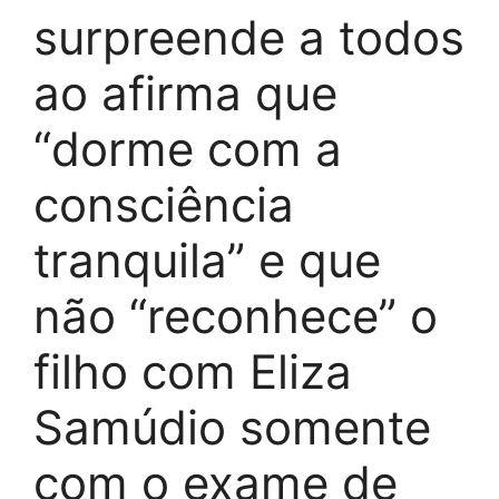
surpreende a todos
ao afirma que
“dorme com a
consciência
tranquila” e que
não “reconhece” o
filho com Eliza
Samúdio somente
com o exame de