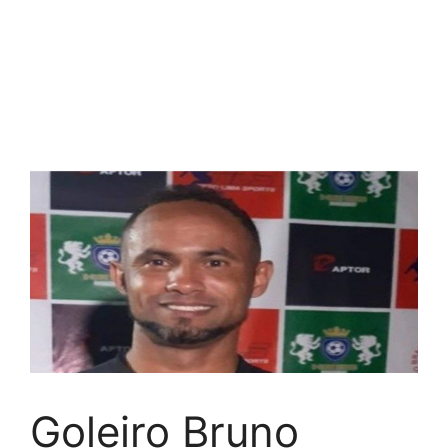
Goleiro Bruno