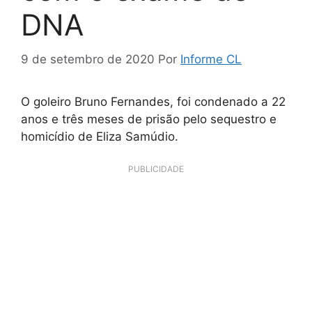
DNA
9 de setembro de 2020
Por
Informe CL
O goleiro Bruno Fernandes, foi condenado a 22
anos e três meses de prisão pelo sequestro e
homicídio de Eliza Samúdio.
PUBLICIDADE