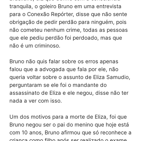
tranquila, o goleiro Bruno em uma entrevista
para o Conexão Repórter, disse que não sente
obrigação de pedir perdão para ninguém, pois
não cometeu nenhum crime, todas as pessoas
que ele pediu perdão foi perdoado, mas que
não é um criminoso.
Bruno não quis falar sobre os erros apenas
falou que a advogada que fala por ele, não
queria voltar sobre o assunto de Eliza Samudio,
perguntaram se ele foi o mandante do
assassinato de Eliza e ele negou, disse não ter
nada a ver com isso.
Um dos motivos para a morte de Eliza, foi que
Bruno negou ser o pai do menino que hoje está
com 10 anos, Bruno afirmou que só reconhece a
criança como filho após ser realizado o exame