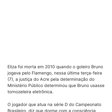
Eliza foi morta em 2010 quando o goleiro Bruno
jogava pelo Flamengo, nessa última terça-feira
(7), a justiça do Acre pela determinação do
Ministério Público determinou que Bruno usasse
tornozeleira eletrônica.
O jogador que atua na série D do Campeonato
Brasileiro, diz que dorme com a consciência