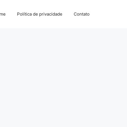
me
Política de privacidade
Contato