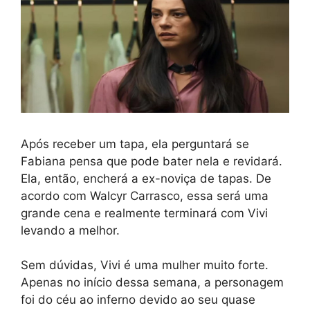
Após receber um tapa, ela perguntará se
Fabiana pensa que pode bater nela e revidará.
Ela, então, encherá a ex-noviça de tapas. De
acordo com Walcyr Carrasco, essa será uma
grande cena e realmente terminará com Vivi
levando a melhor.
Sem dúvidas, Vivi é uma mulher muito forte.
Apenas no início dessa semana, a personagem
foi do céu ao inferno devido ao seu quase