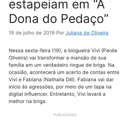
estapeiam em “A
Dona do Pedaço”
19 de julho de 2019
Por
Juliana de Oliveira
Nessa sexta-feira (19), a blogueira Vivi (Paolla
Oliveira) vai transformar a mansão de sua
família em um verdadeiro ringue de briga. Na
ocasião, acontecerá um acerto de contas entre
Vivi e Fabiana (Nathalia Dill). Fabiana vai dar
início às agressões, por meio de um tapa na
digital influencer. Entretanto, Vivi levará a
melhor na briga.
PUBLICIDADE