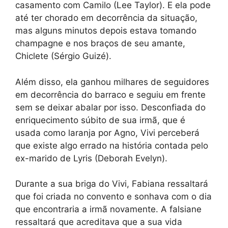
casamento com Camilo (Lee Taylor). E ela pode
até ter chorado em decorrência da situação,
mas alguns minutos depois estava tomando
champagne e nos braços de seu amante,
Chiclete (Sérgio Guizé).
Além disso, ela ganhou milhares de seguidores
em decorrência do barraco e seguiu em frente
sem se deixar abalar por isso. Desconfiada do
enriquecimento súbito de sua irmã, que é
usada como laranja por Agno, Vivi perceberá
que existe algo errado na história contada pelo
ex-marido de Lyris (Deborah Evelyn).
Durante a sua briga do Vivi, Fabiana ressaltará
que foi criada no convento e sonhava com o dia
que encontraria a irmã novamente. A falsiane
ressaltará que acreditava que a sua vida