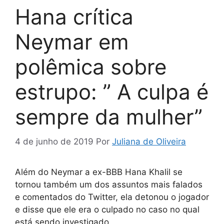
Hana crítica
Neymar em
polêmica sobre
estrupo: ” A culpa é
sempre da mulher”
4 de junho de 2019
Por
Juliana de Oliveira
Além do Neymar a ex-BBB Hana Khalil se
tornou também um dos assuntos mais falados
e comentados do Twitter, ela detonou o jogador
e disse que ele era o culpado no caso no qual
está sendo investigado.