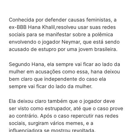
Conhecida por defender causas feministas, a
ex-BBB Hana Khalil,resolveu usar suas redes
sociais para se manifestar sobre a polêmica
envolvendo o jogador Neymar, que está sendo
acusado de estupro por uma jovem brasileira.
Segundo Hana, ela sempre vai ficar ao lado da
mulher em acusações como essa, hana deixou
bem claro que independente do caso ela
sempre vai ficar do lado da mulher.
Ela deixou claro também que o jogador deve
ser visto como estrupador, até que o caso prove
ao contrário. Após o caso repercutir nas redes
sociais, surgiram vários memes, e a
influenciadora se mostrou revoltada.