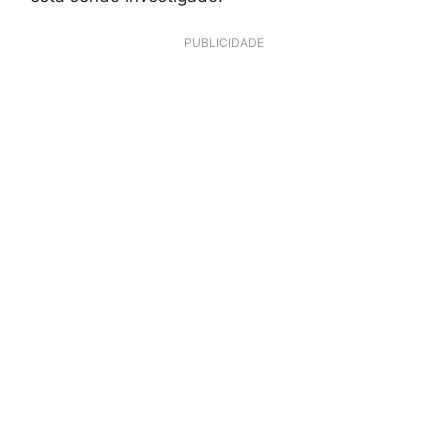
PUBLICIDADE