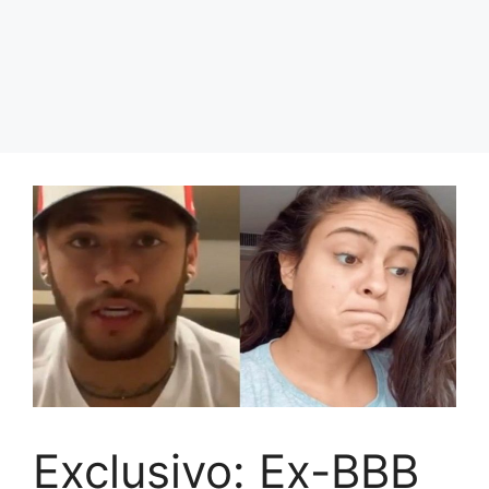
Exclusivo: Ex-BBB