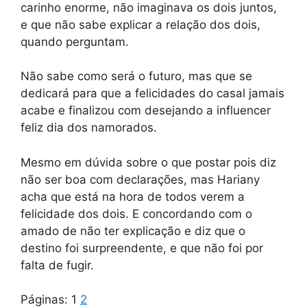
carinho enorme, não imaginava os dois juntos,
e que não sabe explicar a relação dos dois,
quando perguntam.
Não sabe como será o futuro, mas que se
dedicará para que a felicidades do casal jamais
acabe e finalizou com desejando a influencer
feliz dia dos namorados.
Mesmo em dúvida sobre o que postar pois diz
não ser boa com declarações, mas Hariany
acha que está na hora de todos verem a
felicidade dos dois. E concordando com o
amado de não ter explicação e diz que o
destino foi surpreendente, e que não foi por
falta de fugir.
Páginas:
1
2