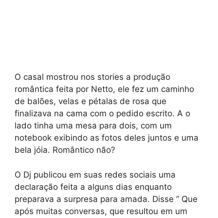
O casal mostrou nos stories a produção
romântica feita por Netto, ele fez um caminho
de balões, velas e pétalas de rosa que
finalizava na cama com o pedido escrito. A o
lado tinha uma mesa para dois, com um
notebook exibindo as fotos deles juntos e uma
bela jóia. Romântico não?
O Dj publicou em suas redes sociais uma
declaração feita a alguns dias enquanto
preparava a surpresa para amada. Disse ” Que
após muitas conversas, que resultou em um