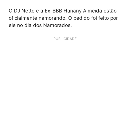
O DJ Netto e a Ex-BBB Hariany Almeida estão
oficialmente namorando. O pedido foi feito por
ele no dia dos Namorados.
PUBLICIDADE