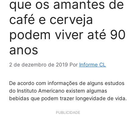
que os amantes de
café e cerveja
podem viver até 90
anos
2 de dezembro de 2019
Por
Informe CL
De acordo com informações de alguns estudos
do Instituto Americano existem algumas
bebidas que podem trazer longevidade de vida.
PUBLICIDADE