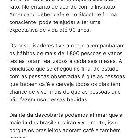
fato. No entanto de acordo com o Instituto
Americano beber café e do álcool de forma
consciente pode te ajudar a ter uma
expectativa de vida até 90 anos.
Os pesquisadores tiveram que acompanharam
os hábitos de mais de 1.800 pessoas e vários
testes foram realizados a cada seis meses. A
conclusão que se chegou no final do estudo
com as pessoas observadas é que as pessoas
que bebem café e cerveja todos os dias tem
chance de viver mais do que as pessoas que
não fazem uso dessas bebidas.
Diante da descoberta podemos afirmar que a
maioria dos brasileiros irão viver muito, isso
porque os brasileiros adoram café e também