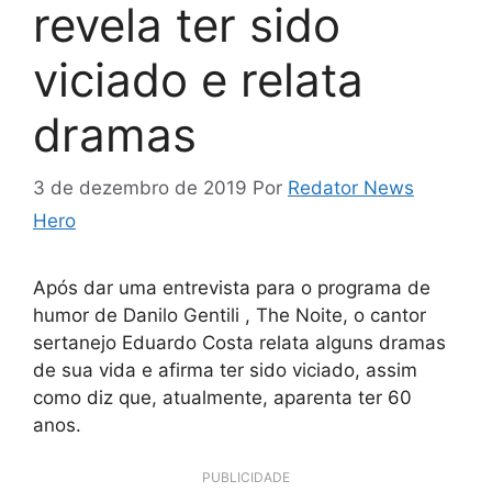
revela ter sido
viciado e relata
dramas
3 de dezembro de 2019
Por
Redator News
Hero
Após dar uma entrevista para o programa de
humor de Danilo Gentili , The Noite, o cantor
sertanejo Eduardo Costa relata alguns dramas
de sua vida e afirma ter sido viciado, assim
como diz que, atualmente, aparenta ter 60
anos.
PUBLICIDADE