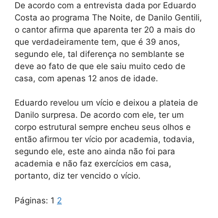
De acordo com a entrevista dada por Eduardo
Costa ao programa The Noite, de Danilo Gentili,
o cantor afirma que aparenta ter 20 a mais do
que verdadeiramente tem, que é 39 anos,
segundo ele, tal diferença no semblante se
deve ao fato de que ele saiu muito cedo de
casa, com apenas 12 anos de idade.
Eduardo revelou um vício e deixou a plateia de
Danilo surpresa. De acordo com ele, ter um
corpo estrutural sempre encheu seus olhos e
então afirmou ter vício por academia, todavia,
segundo ele, este ano ainda não foi para
academia e não faz exercícios em casa,
portanto, diz ter vencido o vício.
Páginas:
1
2