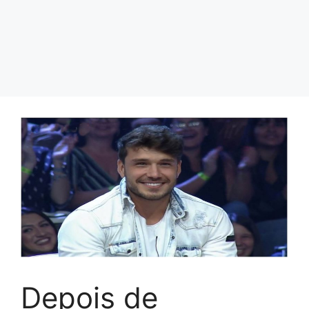
Depois de