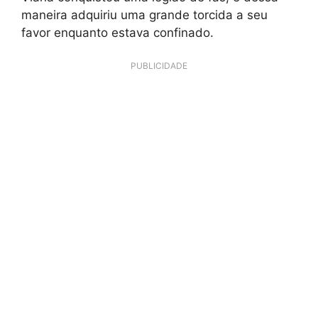
maneira adquiriu uma grande torcida a seu
favor enquanto estava confinado.
PUBLICIDADE