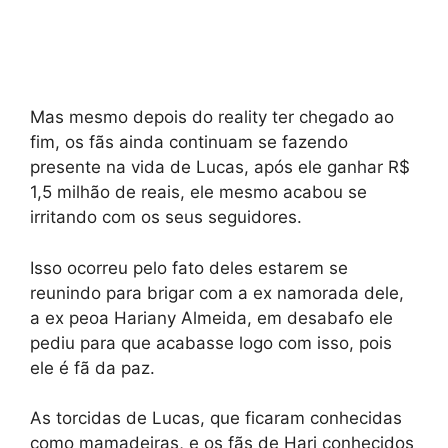
Mas mesmo depois do reality ter chegado ao
fim, os fãs ainda continuam se fazendo
presente na vida de Lucas, após ele ganhar R$
1,5 milhão de reais, ele mesmo acabou se
irritando com os seus seguidores.
Isso ocorreu pelo fato deles estarem se
reunindo para brigar com a ex namorada dele,
a ex peoa Hariany Almeida, em desabafo ele
pediu para que acabasse logo com isso, pois
ele é fã da paz.
As torcidas de Lucas, que ficaram conhecidas
como mamadeiras, e os fãs de Hari conhecidos