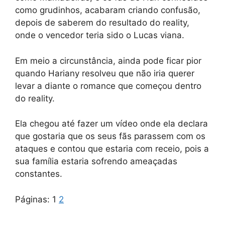
como grudinhos, acabaram criando confusão,
depois de saberem do resultado do reality,
onde o vencedor teria sido o Lucas viana.
Em meio a circunstância, ainda pode ficar pior
quando Hariany resolveu que não iria querer
levar a diante o romance que começou dentro
do reality.
Ela chegou até fazer um vídeo onde ela declara
que gostaria que os seus fãs parassem com os
ataques e contou que estaria com receio, pois a
sua família estaria sofrendo ameaçadas
constantes.
Páginas:
1
2