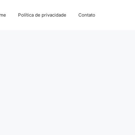
me
Política de privacidade
Contato