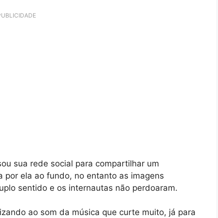
PUBLICIDADE
ou sua rede social para compartilhar um
 por ela ao fundo, no entanto as imagens
plo sentido e os internautas não perdoaram.
izando ao som da música que curte muito, já para