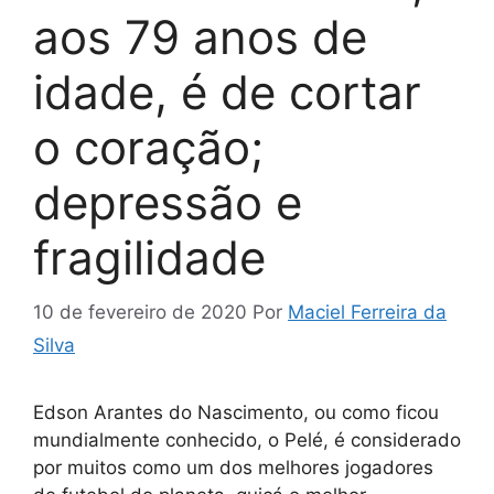
aos 79 anos de
idade, é de cortar
o coração;
depressão e
fragilidade
10 de fevereiro de 2020
Por
Maciel Ferreira da
Silva
Edson Arantes do Nascimento, ou como ficou
mundialmente conhecido, o Pelé, é considerado
por muitos como um dos melhores jogadores