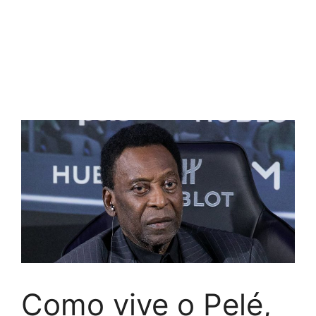
Como vive o Pelé,