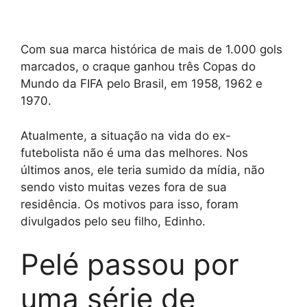
Com sua marca histórica de mais de 1.000 gols
marcados, o craque ganhou três Copas do
Mundo da FIFA pelo Brasil, em 1958, 1962 e
1970.
Atualmente, a situação na vida do ex-
futebolista não é uma das melhores. Nos
últimos anos, ele teria sumido da mídia, não
sendo visto muitas vezes fora de sua
residência. Os motivos para isso, foram
divulgados pelo seu filho, Edinho.
Pelé passou por
uma série de