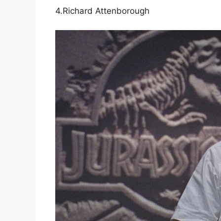
4.Richard Attenborough