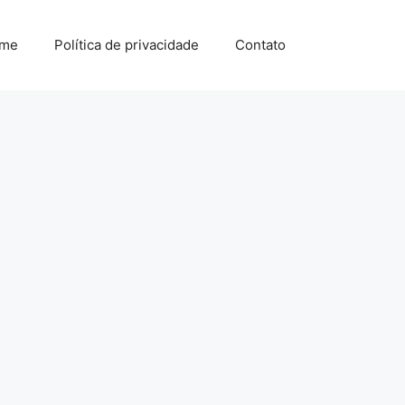
me
Política de privacidade
Contato