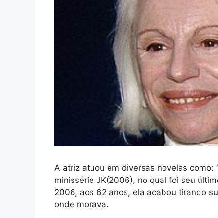
A atriz atuou em diversas novelas como:
minissérie JK(2006), no qual foi seu últim
2006, aos 62 anos, ela acabou tirando su
onde morava.