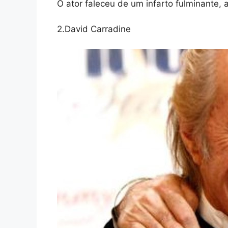
O ator faleceu de um infarto fulminante, 
2.David Carradine