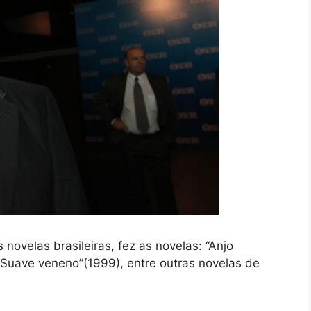
novelas brasileiras, fez as novelas: “Anjo
”Suave veneno”(1999), entre outras novelas de