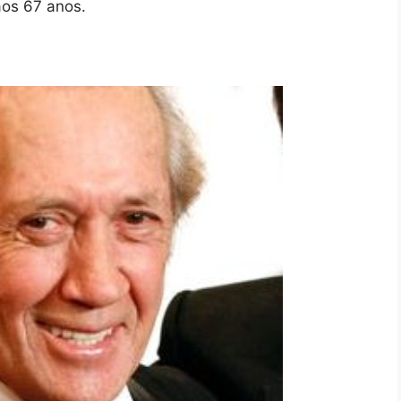
aos 67 anos.